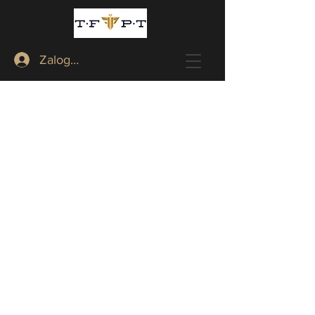
Zaloguj